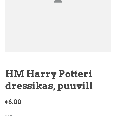
HM Harry Potteri
dressikas, puuvill
€6.00