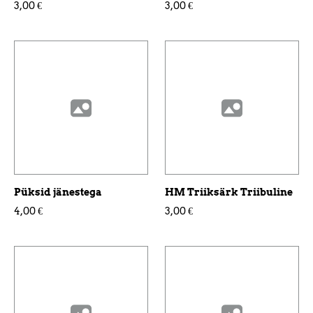
3,00 €
3,00 €
Püksid jänestega
HM Triiksärk Triibuline
4,00 €
3,00 €