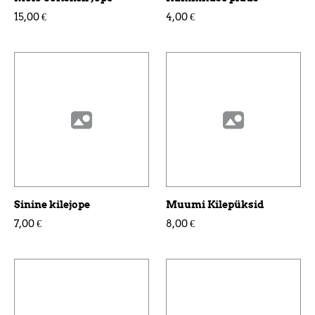
15,00 €
4,00 €
Sinine kilejope
Muumi Kilepüksid
7,00 €
8,00 €