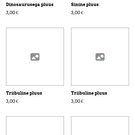
Dinosaurusega pluus
Sinine pluus
3,00 €
3,00 €
Triibuline pluus
Triibuline pluus
3,00 €
3,00 €