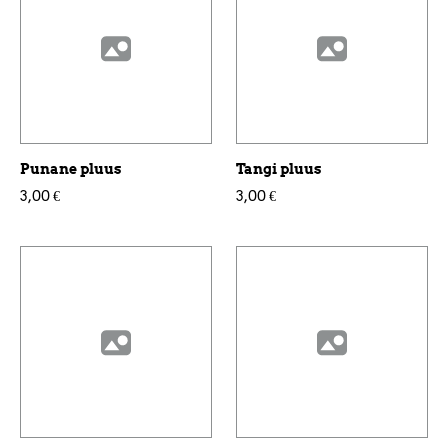
Punane pluus
Tangi pluus
3,00 €
3,00 €