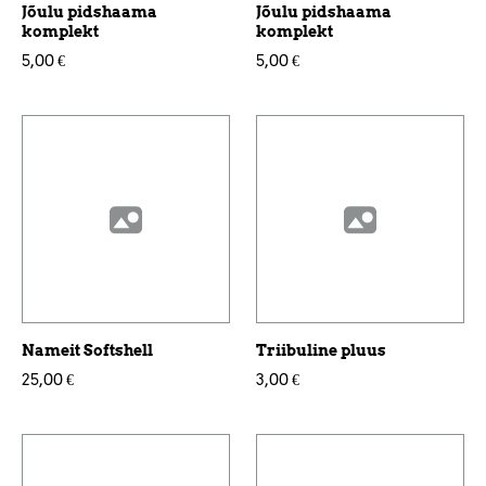
Jõulu pidshaama
Jõulu pidshaama
komplekt
komplekt
5,00 €
5,00 €
Nameit Softshell
Triibuline pluus
25,00 €
3,00 €