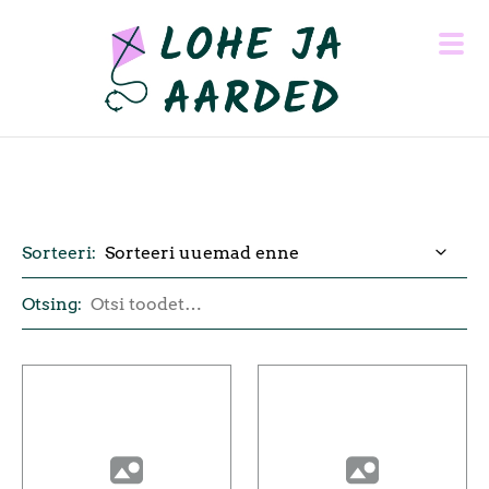
Sorteeri:
Otsing: