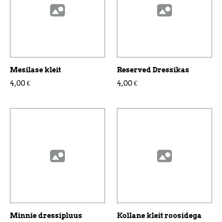
Mesilase kleit
Reserved Dressikas
4,00 €
4,00 €
Minnie dressipluus
Kollane kleit roosidega